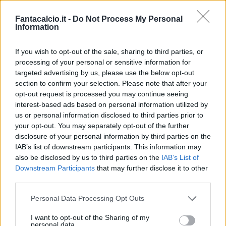
Fantacalcio.it -
Do Not Process My Personal
Information
If you wish to opt-out of the sale, sharing to third parties, or
processing of your personal or sensitive information for
Presenze a
Bonus
Malus
voto
targeted advertising by us, please use the below opt-out
section to confirm your selection. Please note that after your
opt-out request is processed you may continue seeing
interest-based ads based on personal information utilized by
Quotazioni
us or personal information disclosed to third parties prior to
your opt-out. You may separately opt-out of the further
disclosure of your personal information by third parties on the
IAB’s list of downstream participants. This information may
also be disclosed by us to third parties on the
IAB’s List of
Downstream Participants
that may further disclose it to other
third parties.
Personal Data Processing Opt Outs
I want to opt-out of the Sharing of my
personal data.