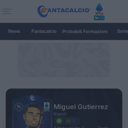
Probabili Formazioni
News
Fantacalcio
Seri
Miguel Gutierrez
Napoli