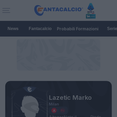
Probabili Formazioni
News
Fantacalcio
Seri
Lazetic Marko
Milan