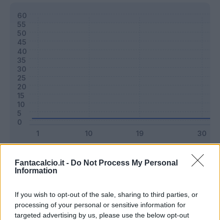
Classic
Mantra
Fantacalcio.it -
Do Not Process My Personal
Information
Riepilogo stagione
If you wish to opt-out of the sale, sharing to third parties, or
processing of your personal or sensitive information for
targeted advertising by us, please use the below opt-out
Titolare
0 - 0
%