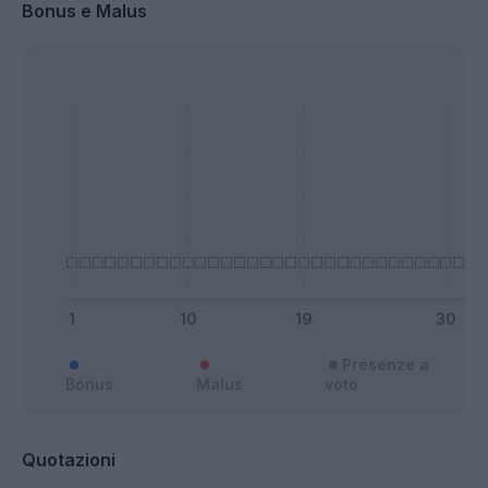
Bonus e Malus
Presenze a
Bonus
Malus
voto
Quotazioni