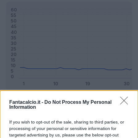
Classic
Mantra
Fantacalcio.it -
Do Not Process My Personal
Information
Riepilogo stagione
If you wish to opt-out of the sale, sharing to third parties, or
processing of your personal or sensitive information for
targeted advertising by us, please use the below opt-out
Titolare
23 - 60
%