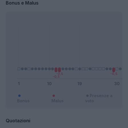
Bonus e Malus
Presenze a
Bonus
Malus
voto
Quotazioni