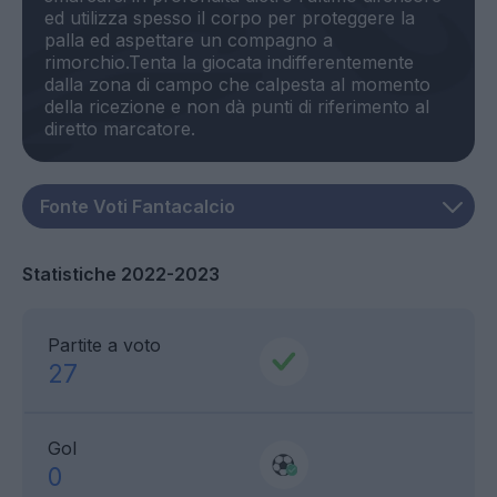
ed utilizza spesso il corpo per proteggere la
palla ed aspettare un compagno a
rimorchio.Tenta la giocata indifferentemente
dalla zona di campo che calpesta al momento
della ricezione e non dà punti di riferimento al
Statistiche 2022-2023
Partite a voto
27
Gol
0