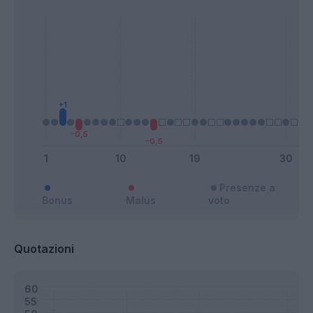
Presenze a
Bonus
Malus
voto
Quotazioni