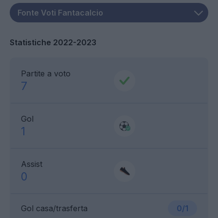
Statistiche 2022-2023
Partite a voto
7
Gol
1
Assist
0
Gol casa/trasferta
0/1