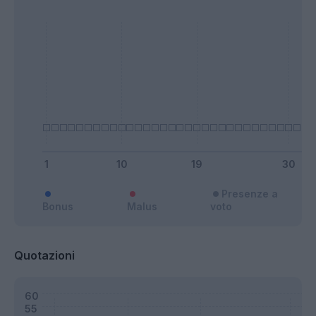
Presenze a
Bonus
Malus
voto
Quotazioni