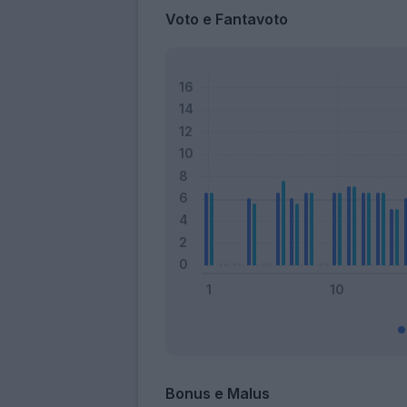
Voto e Fantavoto
Bonus e Malus