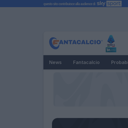
News
Fantacalcio
Probabi