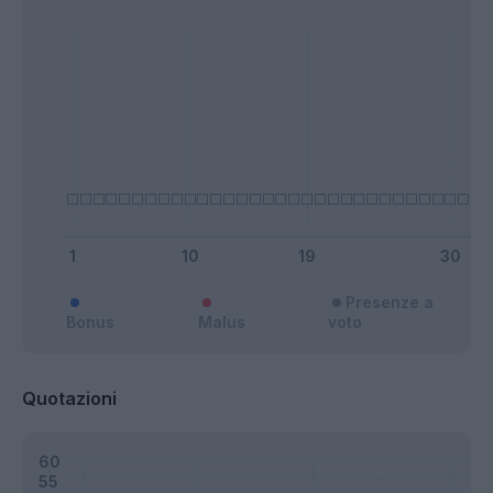
Presenze a
Bonus
Malus
voto
Quotazioni