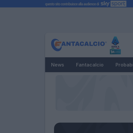
News
Fantacalcio
Probabi