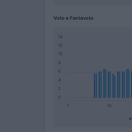
Voto e Fantavoto