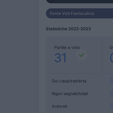
Statistiche 2022-2023
Partite a voto
G
31
Gol casa/trasferta
Rigori segnati/totali
Autoreti