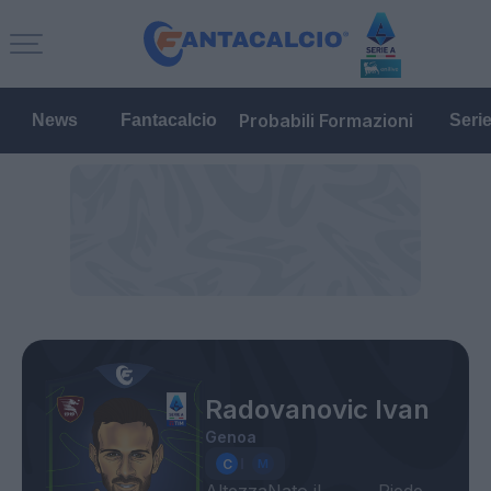
Probabili Formazioni
News
Fantacalcio
Seri
Radovanovic Ivan
Genoa