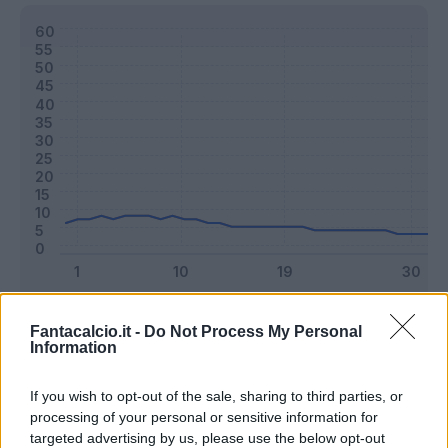
Classic
Mantra
Fantacalcio.it -
Do Not Process My Personal
Information
Riepilogo stagione
If you wish to opt-out of the sale, sharing to third parties, or
processing of your personal or sensitive information for
targeted advertising by us, please use the below opt-out
Titolare
15 - 39
%