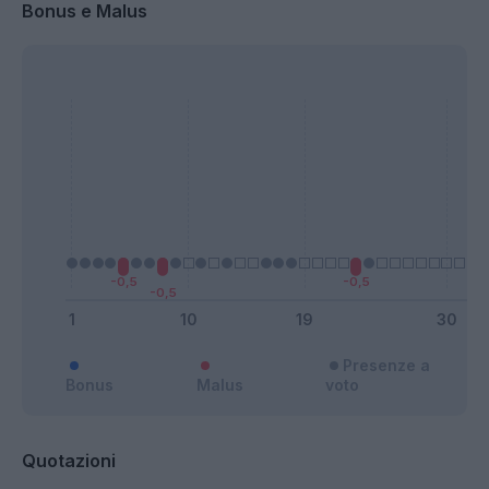
Bonus e Malus
Presenze a
Bonus
Malus
voto
Quotazioni