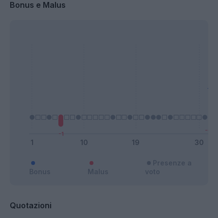
Bonus e Malus
Presenze a
Bonus
Malus
voto
Quotazioni