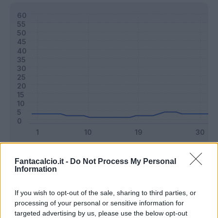
Classic
Mantra
Fantacalcio.it -
Do Not Process My Personal
Information
Riepilogo stagione
If you wish to opt-out of the sale, sharing to third parties, or
processing of your personal or sensitive information for
targeted advertising by us, please use the below opt-out
Titolare
6 - 15
%