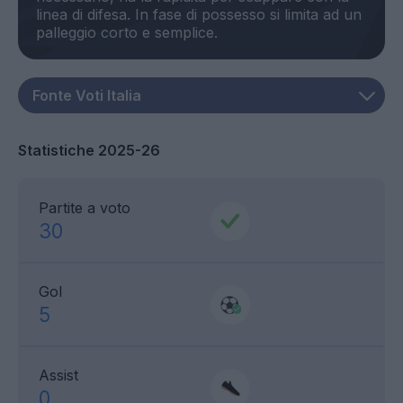
linea di difesa. In fase di possesso si limita ad un
Statistiche 2025-26
Partite a voto
30
Gol
5
Assist
0