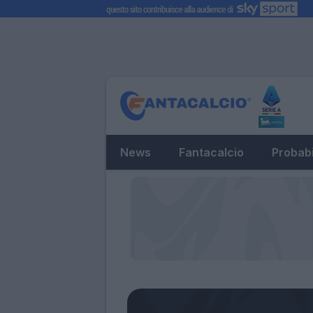
News
Fantacalcio
Probabi