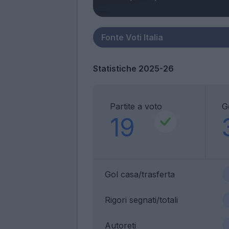
Statistiche 2025-26
Partite a voto
G
19
Gol casa/trasferta
Rigori segnati/totali
Autoreti