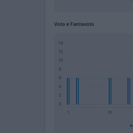
Voto e Fantavoto