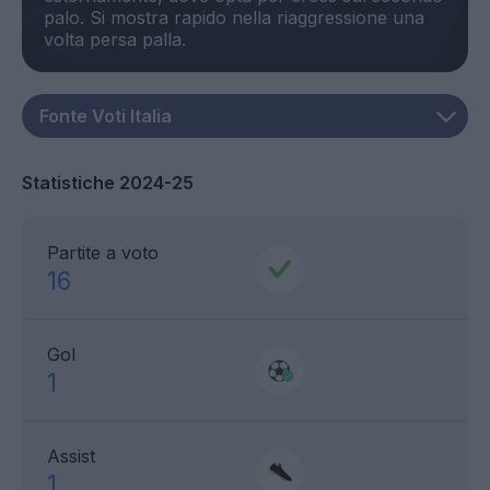
palo. Si mostra rapido nella riaggressione una
Statistiche 2024-25
Partite a voto
16
Gol
1
Assist
1