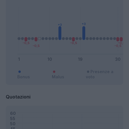
Presenze a
Bonus
Malus
voto
Quotazioni