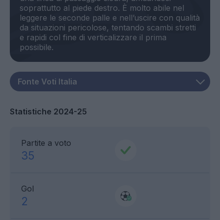
soprattutto al piede destro. È molto abile nel
leggere le seconde palle e nell’uscire con qualità
da situazioni pericolose, tentando scambi stretti
e rapidi col fine di verticalizzare il prima
Statistiche 2024-25
Partite a voto
35
Gol
2