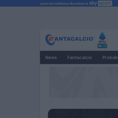
News
Fantacalcio
Probabi