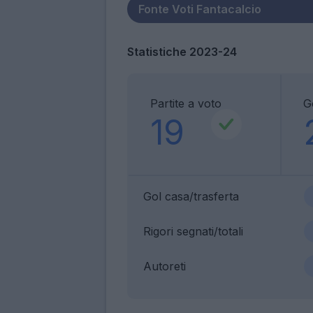
Statistiche 2023-24
Partite a voto
G
19
Gol casa/trasferta
Rigori segnati/totali
Autoreti