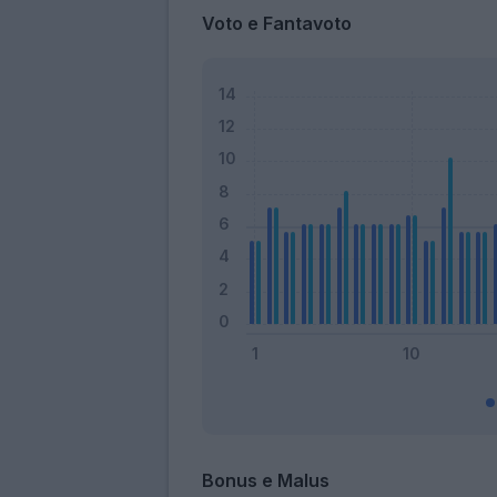
Voto e Fantavoto
Bonus e Malus