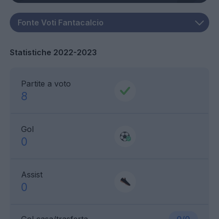
Statistiche 2022-2023
Partite a voto
8
Gol
0
Assist
0