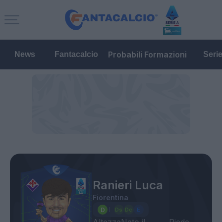
Probabili Formazioni
News
Fantacalcio
Seri
Ranieri Luca
Fiorentina