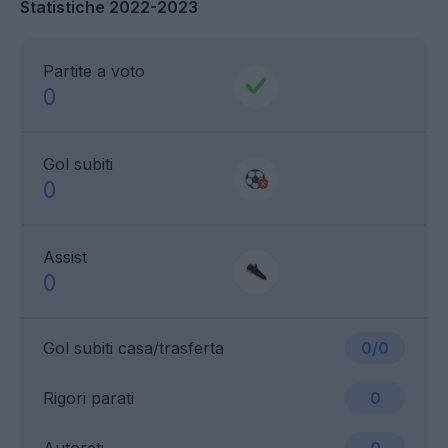
Statistiche 2022-2023
Partite a voto
0
Gol subiti
0
Assist
0
Gol subiti casa/trasferta
0/0
Rigori parati
0