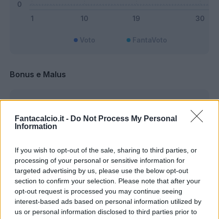
Voto
FantaVoto
Bonus e Malus
Fantacalcio.it -
Do Not Process My Personal
Information
If you wish to opt-out of the sale, sharing to third parties, or
processing of your personal or sensitive information for
targeted advertising by us, please use the below opt-out
section to confirm your selection. Please note that after your
opt-out request is processed you may continue seeing
interest-based ads based on personal information utilized by
us or personal information disclosed to third parties prior to