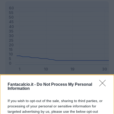
Classic
Mantra
Fantacalcio.it -
Do Not Process My Personal
Information
Riepilogo stagione
If you wish to opt-out of the sale, sharing to third parties, or
processing of your personal or sensitive information for
targeted advertising by us, please use the below opt-out
Titolare
2 - 5
%