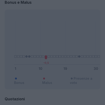
Bonus e Malus
Presenze a
Bonus
Malus
voto
Quotazioni