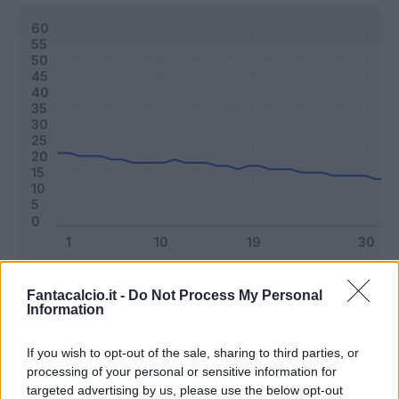
Classic
Mantra
Fantacalcio.it -
Do Not Process My Personal
Information
Riepilogo stagione
If you wish to opt-out of the sale, sharing to third parties, or
processing of your personal or sensitive information for
targeted advertising by us, please use the below opt-out
Titolare
18 - 47
%