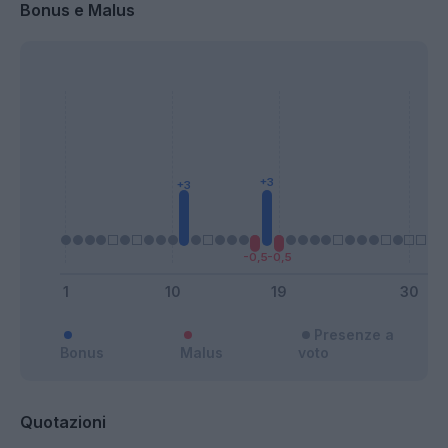
Bonus e Malus
Presenze a
Bonus
Malus
voto
Quotazioni