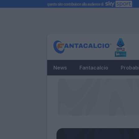
News
Fantacalcio
Probabi