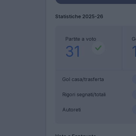
Statistiche 2025-26
Partite a voto
G
31
Gol casa/trasferta
Rigori segnati/totali
Autoreti