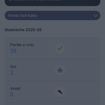
Statistiche 2025-26
Partite a voto
29
Gol
2
Assist
0