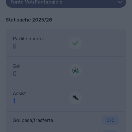
Statistiche 2025/26
Partite a voto
9
Gol
0
Assist
1
Gol casa/trasferta
0/0