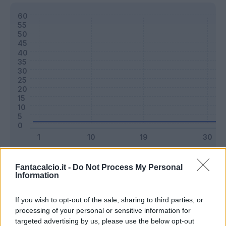
Classic
Mantra
Fantacalcio.it -
Do Not Process My Personal
Information
Riepilogo stagione
If you wish to opt-out of the sale, sharing to third parties, or
processing of your personal or sensitive information for
targeted advertising by us, please use the below opt-out
Titolare
0 - 0
%