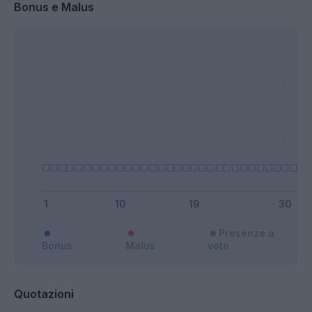
Bonus e Malus
Presenze a
Bonus
Malus
voto
Quotazioni