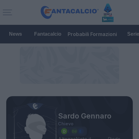
Probabili Formazioni
News
Fantacalcio
Seri
Sardo Gennaro
Chievo