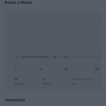
Bonus e Malus
Presenze a
Bonus
Malus
voto
Quotazioni