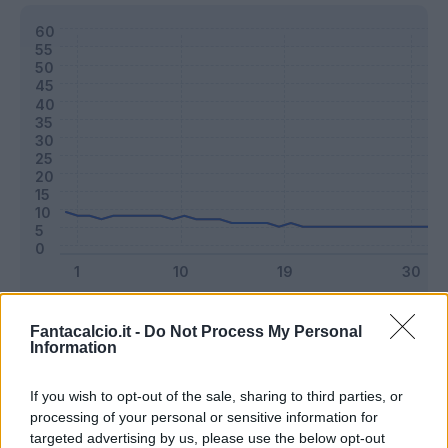
Classic
Mantra
Fantacalcio.it -
Do Not Process My Personal
Information
Riepilogo stagione
If you wish to opt-out of the sale, sharing to third parties, or
processing of your personal or sensitive information for
targeted advertising by us, please use the below opt-out
Titolare
6 - 15
%