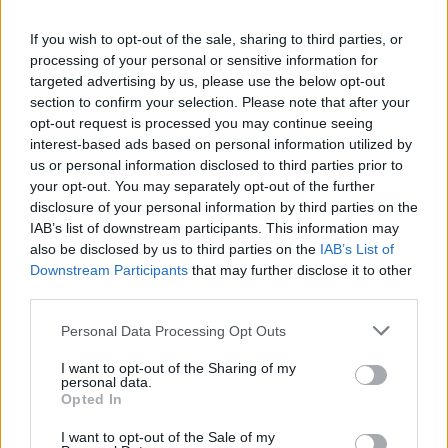
Presenze a
If you wish to opt-out of the sale, sharing to third parties, or
Bonus
Malus
voto
processing of your personal or sensitive information for
targeted advertising by us, please use the below opt-out
section to confirm your selection. Please note that after your
Quotazioni
opt-out request is processed you may continue seeing
interest-based ads based on personal information utilized by
us or personal information disclosed to third parties prior to
your opt-out. You may separately opt-out of the further
disclosure of your personal information by third parties on the
IAB’s list of downstream participants. This information may
also be disclosed by us to third parties on the
IAB’s List of
Downstream Participants
that may further disclose it to other
third parties.
Personal Data Processing Opt Outs
I want to opt-out of the Sharing of my
personal data.
Opted In
I want to opt-out of the Sale of my