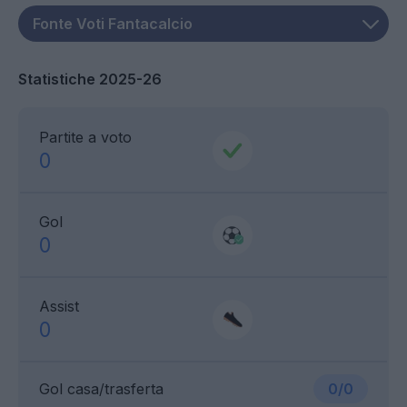
Statistiche 2025-26
Partite a voto
0
Gol
0
Assist
0
Gol casa/trasferta
0/0