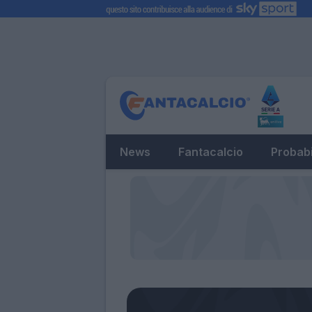
News
Fantacalcio
Probabi