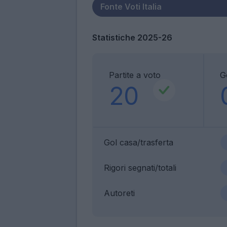
Statistiche 2025-26
Partite a voto
G
20
Gol casa/trasferta
Rigori segnati/totali
Autoreti