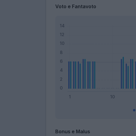
Voto e Fantavoto
Bonus e Malus