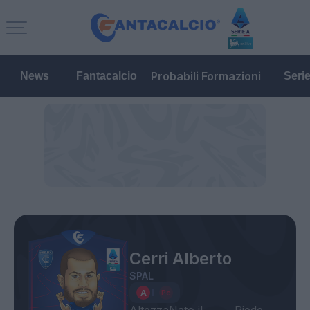
Probabili Formazioni
News
Fantacalcio
Seri
Cerri Alberto
SPAL