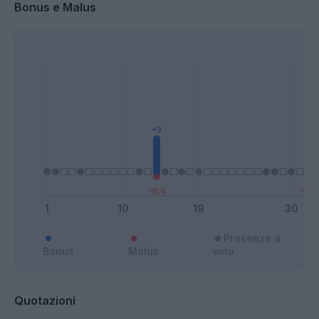
Bonus e Malus
Presenze a
Bonus
Malus
voto
Quotazioni