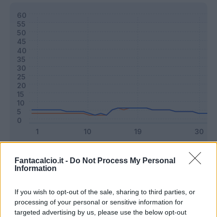
Classic
Mantra
Fantacalcio.it -
Do Not Process My Personal
Information
Riepilogo stagione
If you wish to opt-out of the sale, sharing to third parties, or
processing of your personal or sensitive information for
targeted advertising by us, please use the below opt-out
Titolare
6 - 15
%