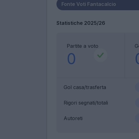
Statistiche 2025/26
Partite a voto
G
0
Gol casa/trasferta
Rigori segnati/totali
Autoreti