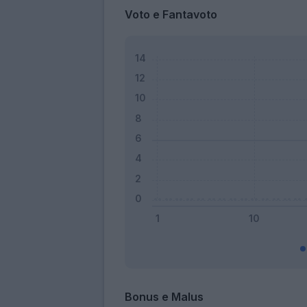
Voto e Fantavoto
Bonus e Malus