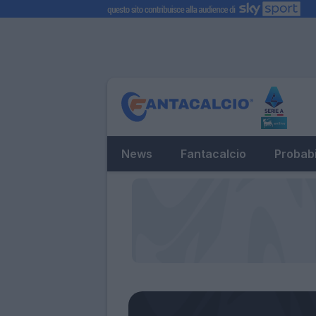
News
Fantacalcio
Probabi