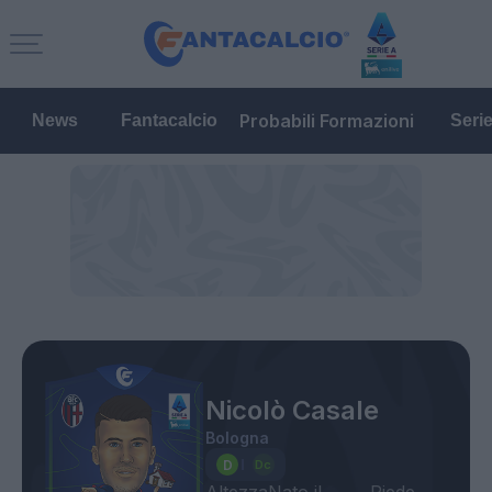
Probabili Formazioni
News
Fantacalcio
Seri
Nicolò Casale
Bologna