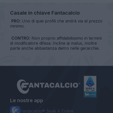
Casale in chiave Fantacalcio
PRO
: Uno di quei profili che andrà via al prezzo
minimo.
CONTRO
: Non proprio affidabilissimo in termini
di modificatore difesa. Incline ai malus, inoltre
parte anche abbastanza dietro nelle gerarchie.
Le nostre app
Fantacalcio® Serie A Enilive