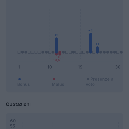
Presenze a
Bonus
Malus
voto
Quotazioni