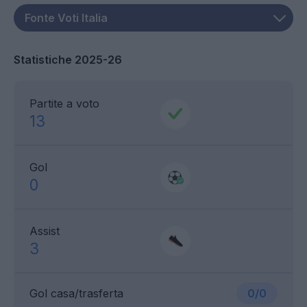
Statistiche 2025-26
Partite a voto
13
Gol
0
Assist
3
Gol casa/trasferta
0/0