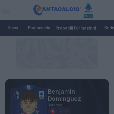
Probabili Formazioni
News
Fantacalcio
Seri
Benjamin
Dominguez
Bologna