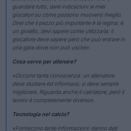
guardare tutto, dare indicazioni ai miei
giocatori su come possono muoversi meglio.
Direi che il pezzo più importante è la regina, è
un gioiello, devi sapere come utilizzarla: il
giocatore deve sapere però che può entrare in
una gara dove non può uscire».
Cosa serve per allenare?
«Occorre tanta conoscenza: un allenatore
deve studiare ed informarsi, si deve sempre
migliorare. Riguarda anche il calciatore, però il
lavoro è completamente diverso».
Tecnologia nel calcio?
«Forniscono tante informazioni: danno dati