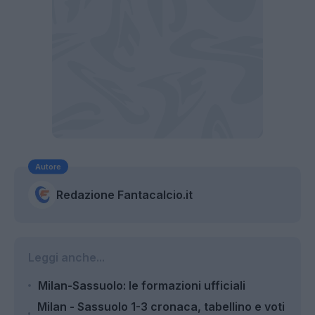
Autore
Redazione Fantacalcio.it
Leggi anche...
Milan-Sassuolo: le formazioni ufficiali
Milan - Sassuolo 1-3 cronaca, tabellino e voti