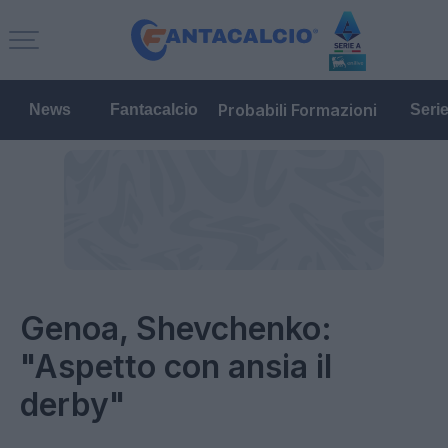
Probabili Formazioni
News
Fantacalcio
Seri
Genoa, Shevchenko:
"Aspetto con ansia il
derby"