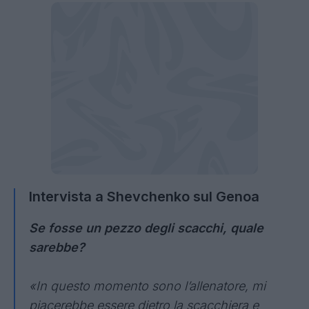
Intervista a Shevchenko sul Genoa
Se fosse un pezzo degli scacchi, quale
sarebbe?
«In questo momento sono l’allenatore, mi
piacerebbe essere dietro la scacchiera e