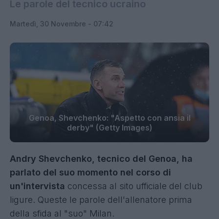
Le parole del tecnico ucraino
Martedì, 30 Novembre - 07:42
Genoa, Shevchenko: "Aspetto con ansia il
derby" (Getty Images)
Andry Shevchenko, tecnico del Genoa, ha
parlato del suo momento nel corso di
un'intervista
concessa al sito ufficiale del club
ligure. Queste le parole dell'allenatore prima
della sfida al "suo" Milan.