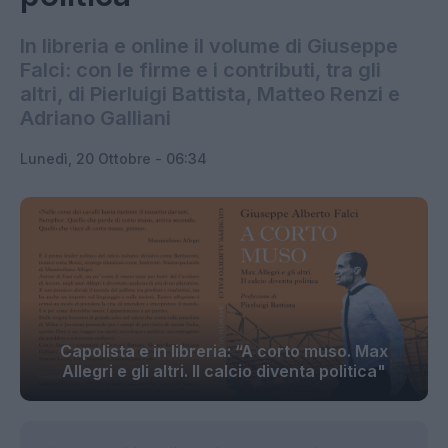
In libreria e online il volume di Giuseppe
Falci: con le firme e i contributi, tra gli
altri, di Pierluigi Battista, Matteo Renzi e
Adriano Galliani
Lunedì, 20 Ottobre - 06:34
Capolista e in libreria: “A corto muso. Max
Allegri e gli altri. Il calcio diventa politica"