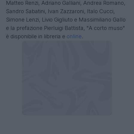
Matteo Renzi, Adriano Galliani, Andrea Romano,
Sandro Sabatini, Ivan Zazzaroni, Italo Cucci,
Simone Lenzi, Livio Gigliuto e Massimiliano Gallo
e la prefazione Pierluigi Battista, "A corto muso"
è disponibile in libreria e
online
.