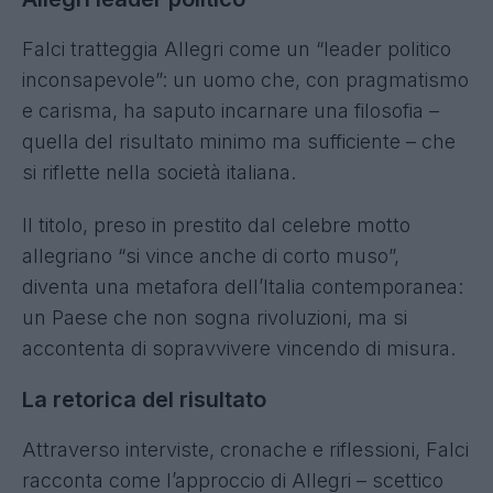
Falci tratteggia Allegri come un “leader politico
inconsapevole”: un uomo che, con pragmatismo
e carisma, ha saputo incarnare una filosofia –
quella del risultato minimo ma sufficiente – che
si riflette nella società italiana.
Il titolo, preso in prestito dal celebre motto
allegriano “si vince anche di corto muso”,
diventa una metafora dell’Italia contemporanea:
un Paese che non sogna rivoluzioni, ma si
accontenta di sopravvivere vincendo di misura.
La retorica del risultato
Attraverso interviste, cronache e riflessioni, Falci
racconta come l’approccio di Allegri – scettico