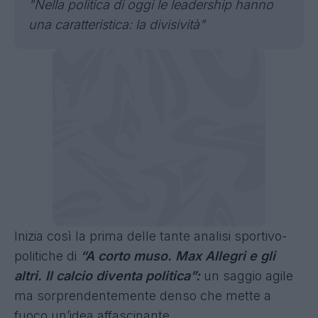
"Nella politica di oggi le leadership hanno
una caratteristica: la divisività"
Inizia così la prima delle tante analisi sportivo-
politiche di
“A corto muso. Max Allegri e gli
altri. Il calcio diventa politica”:
un saggio agile
ma sorprendentemente denso che mette a
fuoco un’idea affascinante.