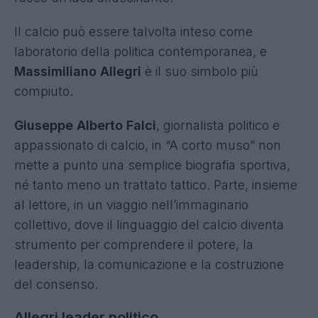
Il calcio può essere talvolta inteso come
laboratorio della politica contemporanea, e
Massimiliano Allegri
è il suo simbolo più
compiuto.
Giuseppe Alberto Falci
, giornalista politico e
appassionato di calcio, in “A corto muso” non
mette a punto una semplice biografia sportiva,
né tanto meno un trattato tattico. Parte, insieme
al lettore, in un viaggio nell’immaginario
collettivo, dove il linguaggio del calcio diventa
strumento per comprendere il potere, la
leadership, la comunicazione e la costruzione
del consenso.
Allegri leader politico