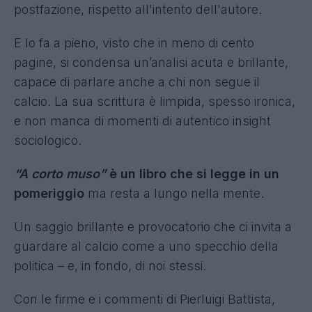
postfazione, rispetto all'intento dell'autore.
E lo fa a pieno, visto che in meno di cento
pagine, si condensa un’analisi acuta e brillante,
capace di parlare anche a chi non segue il
calcio. La sua scrittura è limpida, spesso ironica,
e non manca di momenti di autentico insight
sociologico.
“A corto muso”
è un libro che si legge in un
pomeriggio
ma resta a lungo nella mente.
Un saggio brillante e provocatorio che ci invita a
guardare al calcio come a uno specchio della
politica – e, in fondo, di noi stessi.
Con le firme e i commenti di Pierluigi Battista,