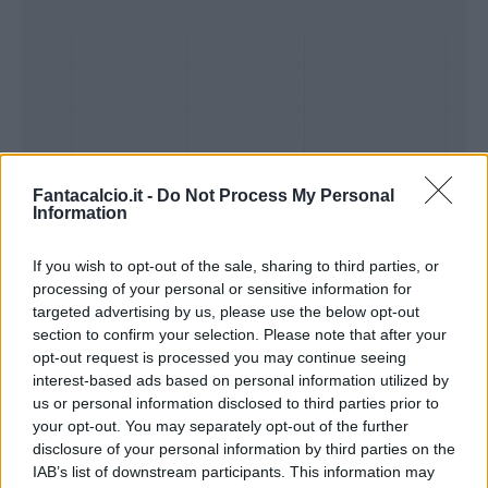
Fantacalcio.it -
Do Not Process My Personal
Information
If you wish to opt-out of the sale, sharing to third parties, or
processing of your personal or sensitive information for
Presenze a
targeted advertising by us, please use the below opt-out
Bonus
Malus
voto
section to confirm your selection. Please note that after your
opt-out request is processed you may continue seeing
interest-based ads based on personal information utilized by
Quotazioni
us or personal information disclosed to third parties prior to
your opt-out. You may separately opt-out of the further
disclosure of your personal information by third parties on the
IAB’s list of downstream participants. This information may