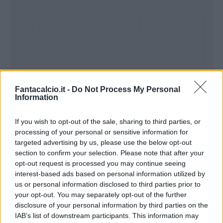
Fantacalcio.it -
Do Not Process My Personal
Information
If you wish to opt-out of the sale, sharing to third parties, or
processing of your personal or sensitive information for
Presenze a
targeted advertising by us, please use the below opt-out
Bonus
Malus
voto
section to confirm your selection. Please note that after your
opt-out request is processed you may continue seeing
interest-based ads based on personal information utilized by
Quotazioni
us or personal information disclosed to third parties prior to
your opt-out. You may separately opt-out of the further
disclosure of your personal information by third parties on the
IAB’s list of downstream participants. This information may