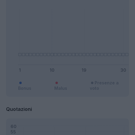
Presenze a
Bonus
Malus
voto
Quotazioni