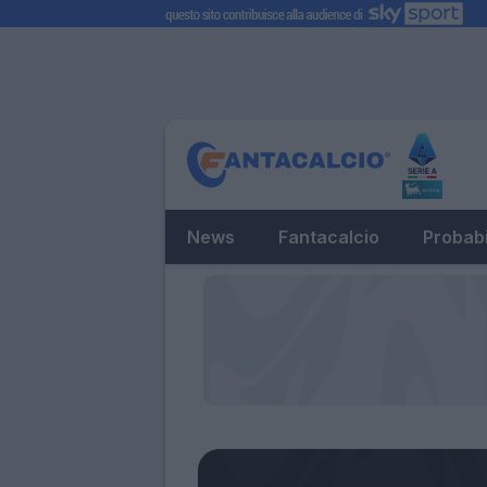
News
Fantacalcio
Probabi