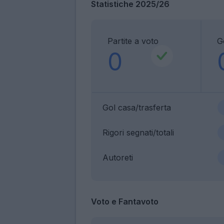
Statistiche 2025/26
Partite a voto
G
0
Gol casa/trasferta
Rigori segnati/totali
Autoreti
Voto e Fantavoto