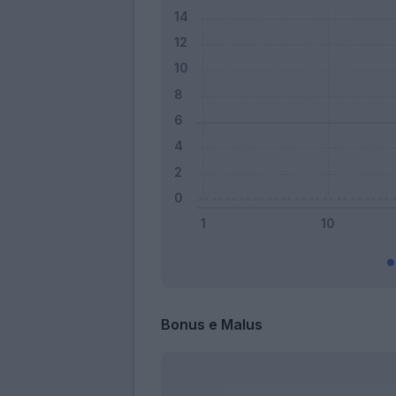
Bonus e Malus