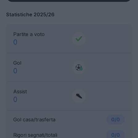
Statistiche 2025/26
Partite a voto
0
Gol
0
Assist
0
Gol casa/trasferta
0/0
Rigori segnati/totali
0/0