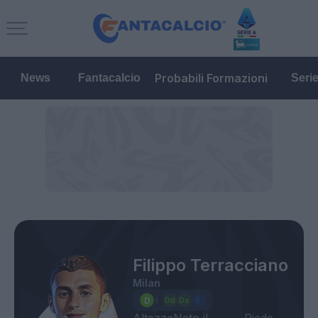
Probabili Formazioni
News
Fantacalcio
Seri
Filippo Terracciano
Milan