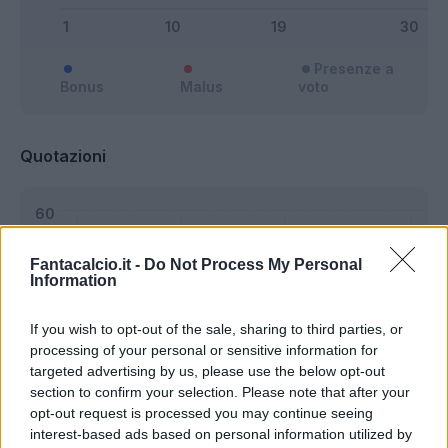
Presenze a
Bonus
Malus
voto
Quotazioni
Fantacalcio.it -
Do Not Process My Personal
Information
If you wish to opt-out of the sale, sharing to third parties, or
processing of your personal or sensitive information for
targeted advertising by us, please use the below opt-out
section to confirm your selection. Please note that after your
opt-out request is processed you may continue seeing
interest-based ads based on personal information utilized by