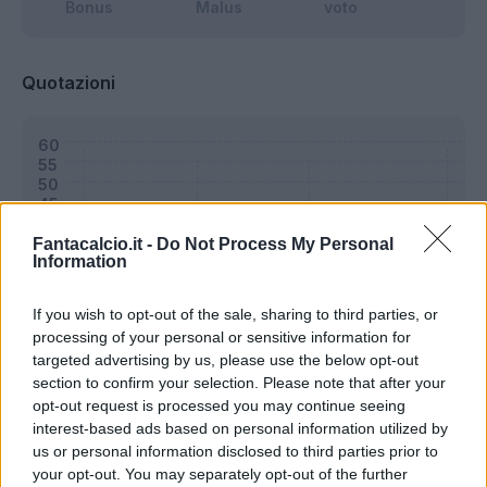
Bonus
Malus
voto
Quotazioni
Fantacalcio.it -
Do Not Process My Personal
Information
If you wish to opt-out of the sale, sharing to third parties, or
processing of your personal or sensitive information for
targeted advertising by us, please use the below opt-out
section to confirm your selection. Please note that after your
opt-out request is processed you may continue seeing
interest-based ads based on personal information utilized by
us or personal information disclosed to third parties prior to
Classic
Mantra
your opt-out. You may separately opt-out of the further