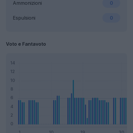
Ammonizioni
0
Espulsioni
0
Voto e Fantavoto