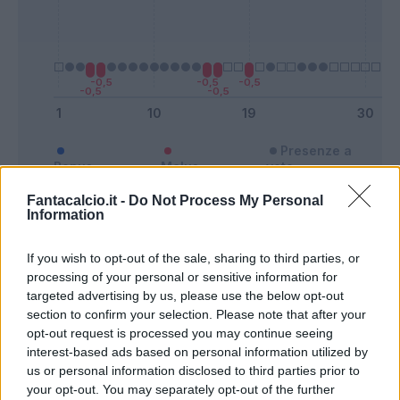
Presenze a
Bonus
Malus
voto
Fantacalcio.it -
Do Not Process My Personal
Information
Quotazioni
If you wish to opt-out of the sale, sharing to third parties, or
processing of your personal or sensitive information for
targeted advertising by us, please use the below opt-out
section to confirm your selection. Please note that after your
opt-out request is processed you may continue seeing
interest-based ads based on personal information utilized by
us or personal information disclosed to third parties prior to
your opt-out. You may separately opt-out of the further