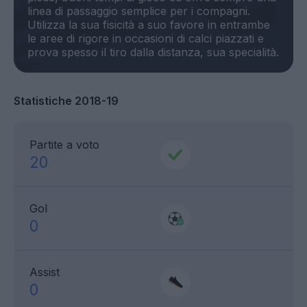
linea di passaggio semplice per i compagni.
Utilizza la sua fisicità a suo favore in entrambe
le aree di rigore in occasioni di calci piazzati e
Statistiche 2018-19
Partite a voto
20
Gol
0
Assist
0