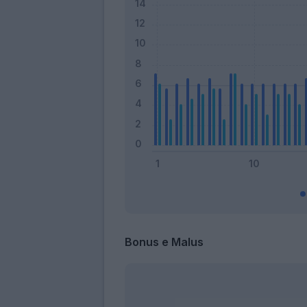
Bonus e Malus