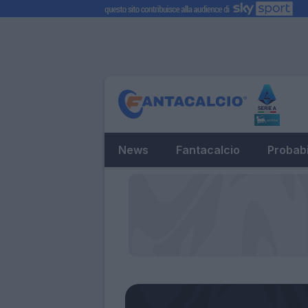
News
Fantacalcio
Probabi