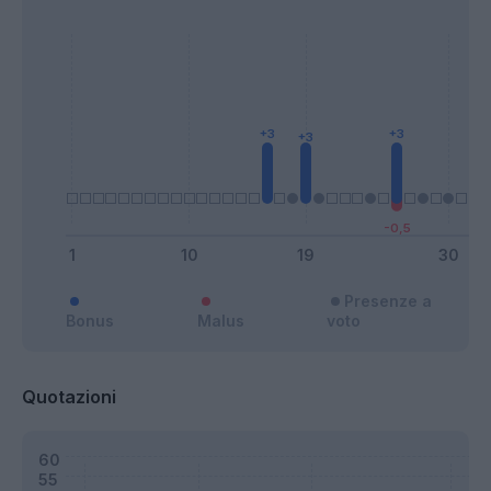
Presenze a
Bonus
Malus
voto
Quotazioni