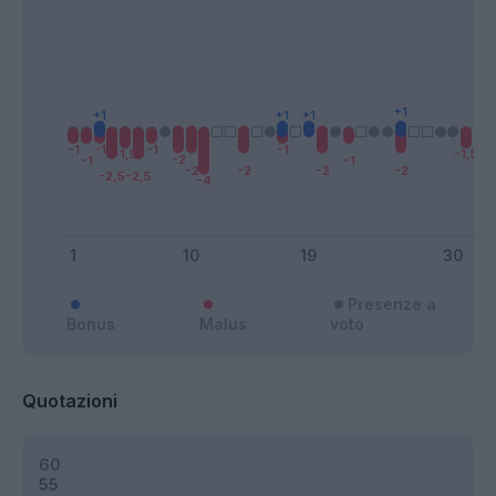
Presenze a
Bonus
Malus
voto
Quotazioni