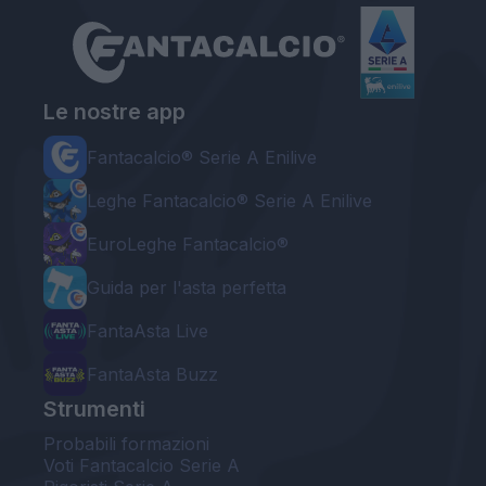
Le nostre app
Fantacalcio® Serie A Enilive
Leghe Fantacalcio® Serie A Enilive
EuroLeghe Fantacalcio®
Guida per l'asta perfetta
FantaAsta Live
FantaAsta Buzz
Strumenti
Probabili formazioni
Voti Fantacalcio Serie A