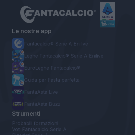
Le nostre app
Fantacalcio® Serie A Enilive
Leghe Fantacalcio® Serie A Enilive
EuroLeghe Fantacalcio®
Guida per l'asta perfetta
FantaAsta Live
FantaAsta Buzz
Strumenti
Probabili formazioni
Voti Fantacalcio Serie A