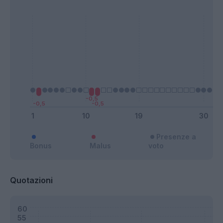
Presenze a
Bonus
Malus
voto
Quotazioni