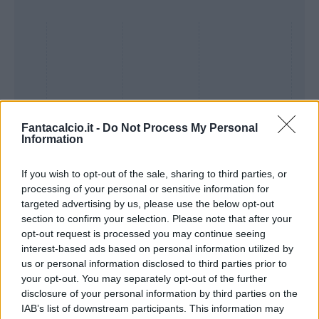
Fantacalcio.it -
Do Not Process My Personal
Information
If you wish to opt-out of the sale, sharing to third parties, or
processing of your personal or sensitive information for
Presenze a
targeted advertising by us, please use the below opt-out
Bonus
Malus
voto
section to confirm your selection. Please note that after your
opt-out request is processed you may continue seeing
interest-based ads based on personal information utilized by
Quotazioni
us or personal information disclosed to third parties prior to
your opt-out. You may separately opt-out of the further
disclosure of your personal information by third parties on the
IAB’s list of downstream participants. This information may