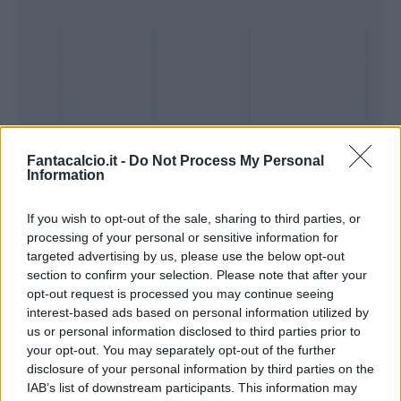
Fantacalcio.it -
Do Not Process My Personal
Information
If you wish to opt-out of the sale, sharing to third parties, or
processing of your personal or sensitive information for
Presenze a
targeted advertising by us, please use the below opt-out
Bonus
Malus
voto
section to confirm your selection. Please note that after your
opt-out request is processed you may continue seeing
interest-based ads based on personal information utilized by
Quotazioni
us or personal information disclosed to third parties prior to
your opt-out. You may separately opt-out of the further
disclosure of your personal information by third parties on the
IAB’s list of downstream participants. This information may