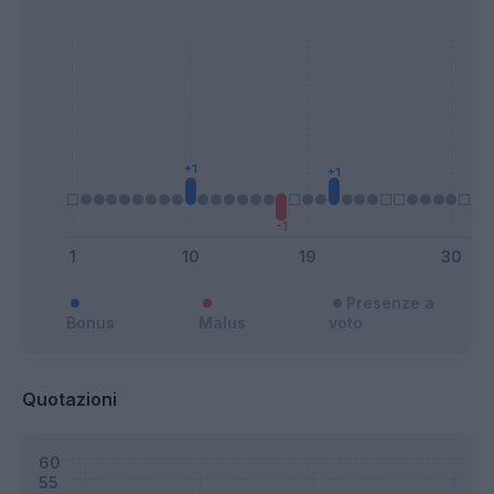
Presenze a
Bonus
Malus
voto
Quotazioni