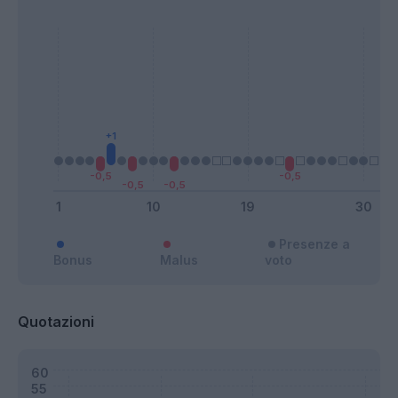
Presenze a
Bonus
Malus
voto
Quotazioni